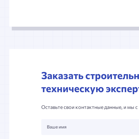
Заказать строитель
техническую экспер
Оставьте свои контактные данные, и мы с
Ваше имя