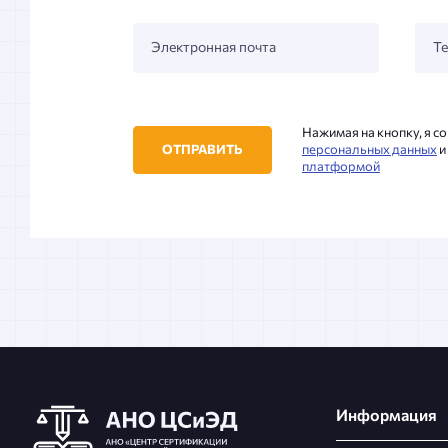
Электронная почта
Т
Нажимая на кнопку, я 
ОТПРАВИТЬ
персональных данных
и
платформой
Информация