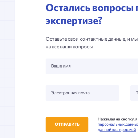
Остались вопросы 
экспертизе?
Оставьте свои контактные данные, и мы
на все ваши вопросы
Ваше имя
Электронная почта
Нажимая на кнопку, 
ОТПРАВИТЬ
персональных данны
данной платформой